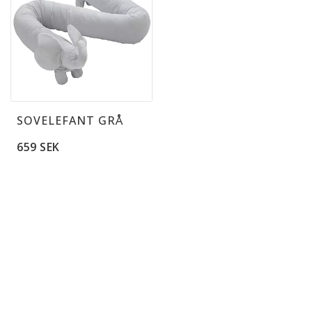
SOVELEFANT GRÅ
659 SEK